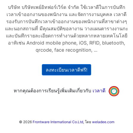
บริษัท บริษัทเพย์อิทฟอร์เวิร์ด จำกัด ใช้เวลาดีในการบันทึก
เวลาเข้าออกงานของพนักงาน และจัดการงานบุคคล เวลาดี
รองรับการบันทึกเวลาเข้าออกงานของพนักงานที่สาขาต่างๆ
และนอกสถานที่ มีคุณสมบัติขอลางาน วางแผนตารางงานกะ
และบันทึกรายละเอียดการทำงานด้วยหลากหลายเทคโนโลยี
อาทิเช่น Android mobile phone, iOS, RFID, bluetooth,
qrcode, face recognition, ...
ลงทะเบียนเวลาดีฟรี!
หากคุณต้องการเรียนรู้เพิ่มเติมเกี่ยวกับ
เวลาดี
© 2026
Frontware International Co.Ltd
, โดย
weladee.com