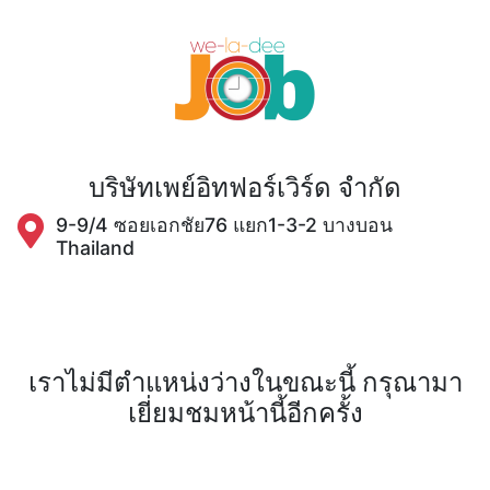
บริษัทเพย์อิทฟอร์เวิร์ด จำกัด
9-9/4 ซอยเอกชัย76 แยก1-3-2 บางบอน
Thailand
เราไม่มีตำแหน่งว่างในขณะนี้ กรุณามา
เยี่ยมชมหน้านี้อีกครั้ง