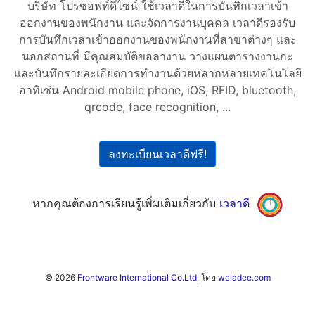
บริษัท โปรซอฟท์ดีไซน์ ใช้เวลาดีในการบันทึกเวลาเข้า
ออกงานของพนักงาน และจัดการงานบุคคล เวลาดีรองรับ
การบันทึกเวลาเข้าออกงานของพนักงานที่สาขาต่างๆ และ
นอกสถานที่ มีคุณสมบัติขอลางาน วางแผนตารางงานกะ
และบันทึกรายละเอียดการทำงานด้วยหลากหลายเทคโนโลยี
อาทิเช่น Android mobile phone, iOS, RFID, bluetooth,
qrcode, face recognition, ...
ลงทะเบียนเวลาดีฟรี!
หากคุณต้องการเรียนรู้เพิ่มเติมเกี่ยวกับ
เวลาดี
© 2026
Frontware International Co.Ltd
, โดย
weladee.com