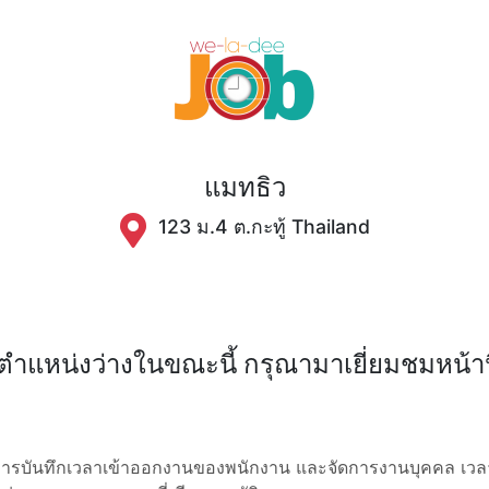
แมทธิว
123 ม.4 ต.กะทู้ Thailand
ีตำแหน่งว่างในขณะนี้ กรุณามาเยี่ยมชมหน้านี้
นการบันทึกเวลาเข้าออกงานของพนักงาน และจัดการงานบุคคล เวลา