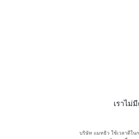
เราไม่ม
บริษัท แมทธิว ใช้เวลาดีใ