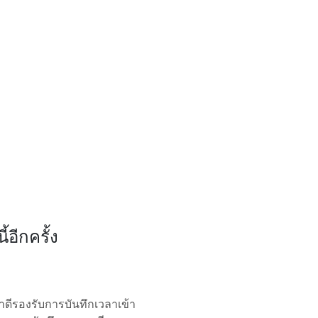
อีกครั้ง
ดีรองรับการบันทึกเวลาเข้า