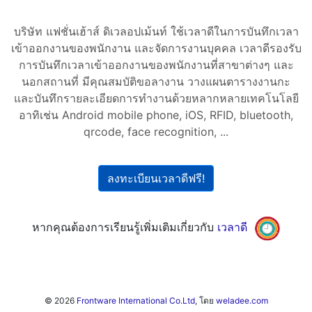
บริษัท แฟชั่นเฮ้าส์ ดิเวลอปเม้นท์ ใช้เวลาดีในการบันทึกเวลา
เข้าออกงานของพนักงาน และจัดการงานบุคคล เวลาดีรองรับ
การบันทึกเวลาเข้าออกงานของพนักงานที่สาขาต่างๆ และ
นอกสถานที่ มีคุณสมบัติขอลางาน วางแผนตารางงานกะ
และบันทึกรายละเอียดการทำงานด้วยหลากหลายเทคโนโลยี
อาทิเช่น Android mobile phone, iOS, RFID, bluetooth,
qrcode, face recognition, ...
ลงทะเบียนเวลาดีฟรี!
หากคุณต้องการเรียนรู้เพิ่มเติมเกี่ยวกับ
เวลาดี
© 2026
Frontware International Co.Ltd
, โดย
weladee.com