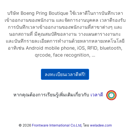
บริษัท Boeng Pring Boutique ใช้เวลาดีในการบันทึกเวลา
เข้าออกงานของพนักงาน และจัดการงานบุคคล เวลาดีรองรับ
การบันทึกเวลาเข้าออกงานของพนักงานที่สาขาต่างๆ และ
นอกสถานที่ มีคุณสมบัติขอลางาน วางแผนตารางงานกะ
และบันทึกรายละเอียดการทำงานด้วยหลากหลายเทคโนโลยี
อาทิเช่น Android mobile phone, iOS, RFID, bluetooth,
qrcode, face recognition, ...
ลงทะเบียนเวลาดีฟรี!
หากคุณต้องการเรียนรู้เพิ่มเติมเกี่ยวกับ
เวลาดี
© 2026
Frontware International Co.Ltd
, โดย
weladee.com