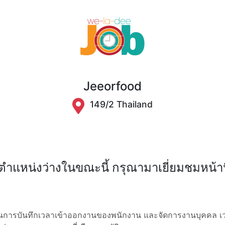
Jeeorfood
149/2 Thailand
ีตำแหน่งว่างในขณะนี้ กรุณามาเยี่ยมชมหน้านี้
ในการบันทึกเวลาเข้าออกงานของพนักงาน และจัดการงานบุคคล เว