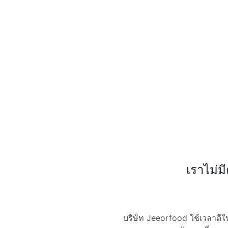
เราไม่ม
บริษัท Jeeorfood ใช้เวลาดี