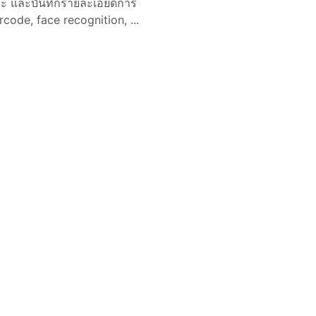
ะ และบันทึกรายละเอียดการ
ode, face recognition, ...