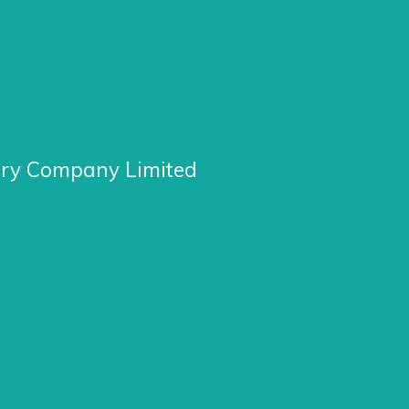
ory Company Limited