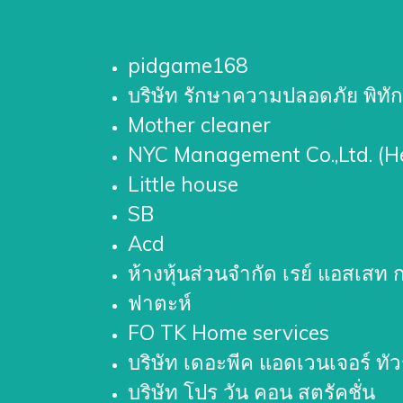
pidgame168
บริษัท รักษาความปลอดภัย พิทัก
Mother cleaner
NYC Management Co.,Ltd. (He
Little house
SB
Acd
ห้างหุ้นส่วนจำกัด เรย์ แอสเ
ฟาตะห์
FO TK Home services
บริษัท เดอะพีค แอดเวนเจอร์ ทัว
บริษัท โปร วัน คอน สตรัคชั่น